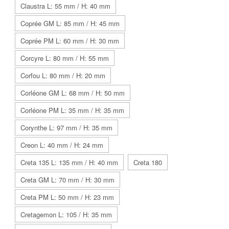
Claustra L: 55 mm / H: 40 mm
Coprée GM L: 85 mm / H: 45 mm
Coprée PM L: 60 mm / H: 30 mm
Corcyre L: 80 mm / H: 55 mm
Corfou L: 80 mm / H: 20 mm
Corléone GM L: 68 mm / H: 50 mm
Corléone PM L: 35 mm / H: 35 mm
Corynthe L: 97 mm / H: 35 mm
Creon L: 40 mm / H: 24 mm
Creta 135 L: 135 mm / H: 40 mm
Creta 180
Creta GM L: 70 mm / H: 30 mm
Creta PM L: 50 mm / H: 23 mm
Cretagemon L: 105 / H: 35 mm