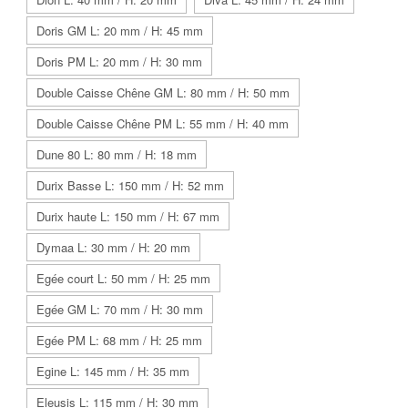
Doris GM L: 20 mm / H: 45 mm
Doris PM L: 20 mm / H: 30 mm
Double Caisse Chêne GM L: 80 mm / H: 50 mm
Double Caisse Chêne PM L: 55 mm / H: 40 mm
Dune 80 L: 80 mm / H: 18 mm
Durix Basse L: 150 mm / H: 52 mm
Durix haute L: 150 mm / H: 67 mm
Dymaa L: 30 mm / H: 20 mm
Egée court L: 50 mm / H: 25 mm
Egée GM L: 70 mm / H: 30 mm
Egée PM L: 68 mm / H: 25 mm
Egine L: 145 mm / H: 35 mm
Eleusis L: 115 mm / H: 30 mm