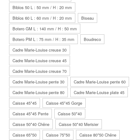
Biblos 50 L : 50 mm / H : 20 mm
Biblos 60 L : 60 mm / H : 20 mm
Biseau
Botero GM L : 140 mm / H : 50 mm
Botero PM L : 75 mm / H : 35 mm
Boudreco
Cadre Marie-Louise creuse 30
Cadre Marie-Louise creuse 45
Cadre Marie-Louise creuse 70
Cadre Marie-Louise pente 30
Cadre Marie-Louise pente 60
Cadre Marie-Louise pente 80
Cadre Marie-Louise plate 45
Caisse 45*45
Caisse 45*45 Gorge
Caisse 45*45 Pente
Caisse 50*40
Caisse 50*40 Chêne
Caisse 50*40 Merisier
Caisse 65*50
Caisse 75*50
Caisse 80*50 Chêne