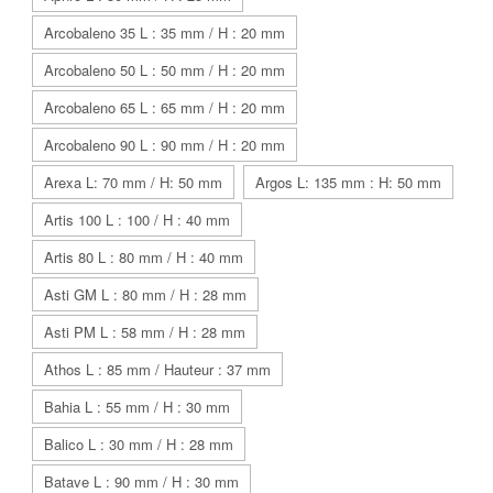
Arcobaleno 35 L : 35 mm / H : 20 mm
Arcobaleno 50 L : 50 mm / H : 20 mm
Arcobaleno 65 L : 65 mm / H : 20 mm
Arcobaleno 90 L : 90 mm / H : 20 mm
Arexa L: 70 mm / H: 50 mm
Argos L: 135 mm : H: 50 mm
Artis 100 L : 100 / H : 40 mm
Artis 80 L : 80 mm / H : 40 mm
Asti GM L : 80 mm / H : 28 mm
Asti PM L : 58 mm / H : 28 mm
Athos L : 85 mm / Hauteur : 37 mm
Bahia L : 55 mm / H : 30 mm
Balico L : 30 mm / H : 28 mm
Batave L : 90 mm / H : 30 mm