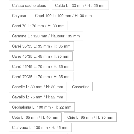
Caisse cache-clous
Calde L : 33 mm / H : 25 mm
Calypso
Capri 100 L: 100 mm / H: 30 mm
Capri 70 L: 70 mm / H: 30 mm
Carmine L : 120 mm / Hauteur : 35 mm
Carré 35*35 L: 35 mm / H: 35 mm
Carré 45*35 L: 45 mm / H:35 mm
Carré 45*45 L: 70 mm / H: 35 mm
Carré 70*35 L: 70 mm / H: 35 mm
Caselle L: 80 mm / H: 30 mm
Cassetina
Cavallo L: 75 mm / H: 22 mm
Cephalonia L: 100 mm / H: 22 mm
Ceto L: 65 mm / H: 40 mm
Cirie L: 95 mm / H: 35 mm
Clairvaux L: 130 mm / H: 45 mm