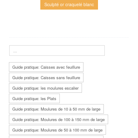
Sculpté or craquelé blanc
Guide pratique: Caisses avec feuillure
Guide pratique: Caisses sans feuillure
Guide pratique: les moulures escalier
Guide pratique: les Plats
Guide pratique: Moulures de 10 à 50 mm de large
Guide pratique: Moulures de 100 à 150 mm de large
Guide pratique: Moulures de 50 à 100 mm de large