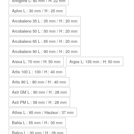
Antigone L: 80 mm / H: 22 mm
Aphro L : 30 mm / H : 25 mm
Arcobaleno 35 L : 35 mm / H : 20 mm
Arcobaleno 50 L : 50 mm / H : 20 mm
Arcobaleno 65 L : 65 mm / H : 20 mm
Arcobaleno 90 L : 90 mm / H : 20 mm
Arexa L: 70 mm / H: 50 mm
Argos L: 135 mm : H: 50 mm
Artis 100 L : 100 / H : 40 mm
Artis 80 L : 80 mm / H : 40 mm
Asti GM L : 80 mm / H : 28 mm
Asti PM L : 58 mm / H : 28 mm
Athos L : 85 mm / Hauteur : 37 mm
Bahia L : 55 mm / H : 30 mm
Balico L : 30 mm / H : 28 mm