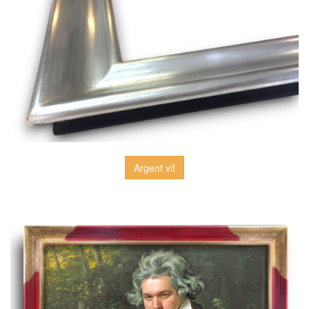
Argent vif