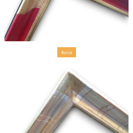
Aurus