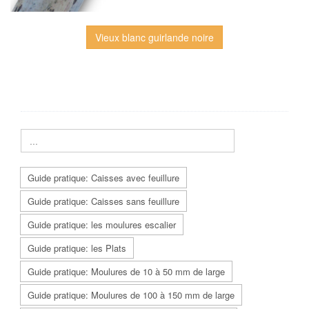
Vieux blanc guirlande noire
Guide pratique: Caisses avec feuillure
Guide pratique: Caisses sans feuillure
Guide pratique: les moulures escalier
Guide pratique: les Plats
Guide pratique: Moulures de 10 à 50 mm de large
Guide pratique: Moulures de 100 à 150 mm de large