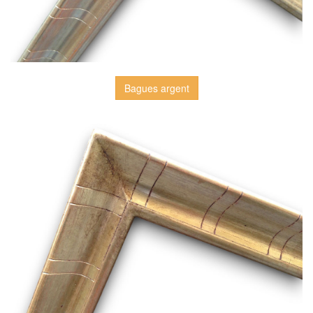
Bagues argent