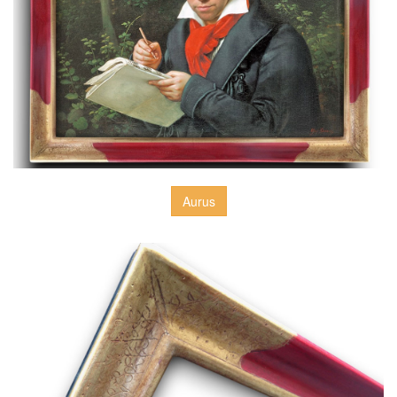
Aurus