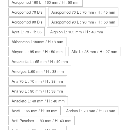
Acropomod 160 L : 160 mm / H : 50 mm
Acropomod 70 Bis
Acropomod 70 L : 70 mm / H : 45 mm
Acropomod 90 Bis
Acropomod 90 L : 90 mm / H : 50 mm
Agra L: 73 - H: 35
Aighion L: 105 mm / H : 48 mm
Akhenaton L:30mm / H:18 mm
Alcyon L : 85 mm / H : 50 mm
Alix L : 35 mm / H : 27 mm
Amazonia L : 65 mm / H : 40 mm
Amorgos L:60 mm / H : 38 mm
Ana 70 L : 70 mm / H : 38 mm
Ana 90 L : 90 mm / H : 38 mm
Anacleto L: 40 mm / H : 40 mm
Anafi L: 65 mm / H: 38 mm
Andros L: 70 mm / H: 30 mm
Anti Paschos L: 80 mm / H: 40 mm