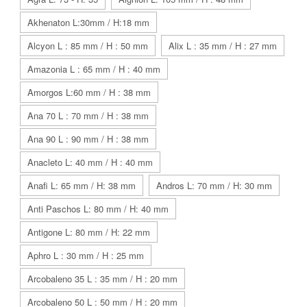
Akhenaton L:30mm / H:18 mm
Alcyon L : 85 mm / H : 50 mm
Alix L : 35 mm / H : 27 mm
Amazonia L : 65 mm / H : 40 mm
Amorgos L:60 mm / H : 38 mm
Ana 70 L : 70 mm / H : 38 mm
Ana 90 L : 90 mm / H : 38 mm
Anacleto L: 40 mm / H : 40 mm
Anafi L: 65 mm / H: 38 mm
Andros L: 70 mm / H: 30 mm
Anti Paschos L: 80 mm / H: 40 mm
Antigone L: 80 mm / H: 22 mm
Aphro L : 30 mm / H : 25 mm
Arcobaleno 35 L : 35 mm / H : 20 mm
Arcobaleno 50 L : 50 mm / H : 20 mm