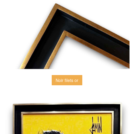
Noir filets or