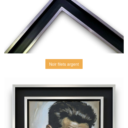
Noir filets argent