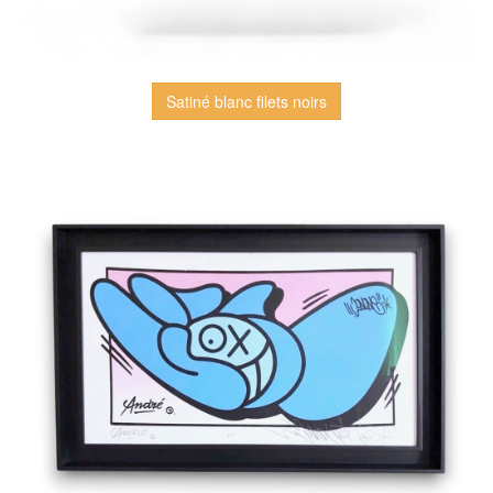
Satiné blanc filets noirs