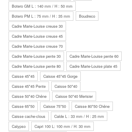
Botero GM L : 140 mm / H : 50 mm
Botero PM L : 75 mm / H : 35 mm
Boudreco
Cadre Marie-Louise creuse 30
Cadre Marie-Louise creuse 45
Cadre Marie-Louise creuse 70
Cadre Marie-Louise pente 30
Cadre Marie-Louise pente 60
Cadre Marie-Louise pente 80
Cadre Marie-Louise plate 45
Caisse 45*45
Caisse 45*45 Gorge
Caisse 45*45 Pente
Caisse 50*40
Caisse 50*40 Chêne
Caisse 50*40 Merisier
Caisse 65*50
Caisse 75*50
Caisse 80*50 Chêne
Caisse cache-clous
Calde L : 33 mm / H : 25 mm
Calypso
Capri 100 L: 100 mm / H: 30 mm