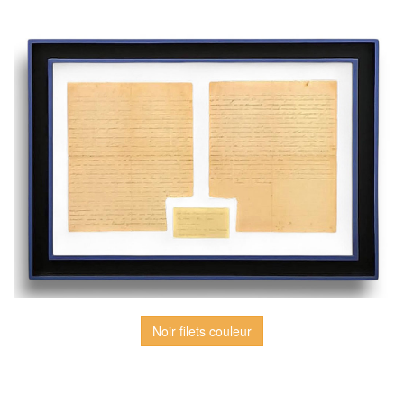
Noir filets couleur