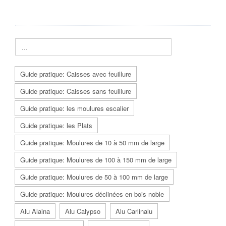
Guide pratique: Caisses avec feuillure
Guide pratique: Caisses sans feuillure
Guide pratique: les moulures escalier
Guide pratique: les Plats
Guide pratique: Moulures de 10 à 50 mm de large
Guide pratique: Moulures de 100 à 150 mm de large
Guide pratique: Moulures de 50 à 100 mm de large
Guide pratique: Moulures déclinées en bois noble
Alu Alaina
Alu Calypso
Alu Carlinalu