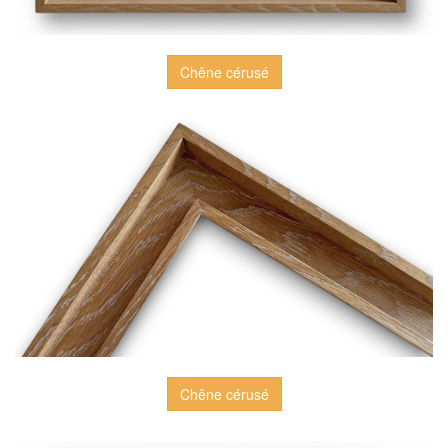
Chêne cérusé
Chêne cérusé