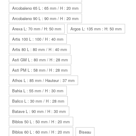
Arcobaleno 65 L : 65 mm / H : 20 mm
Arcobaleno 90 L : 90 mm / H : 20 mm
Arexa L: 70 mm / H: 50 mm
Argos L: 135 mm : H: 50 mm
Artis 100 L : 100 / H : 40 mm
Artis 80 L : 80 mm / H : 40 mm
Asti GM L : 80 mm / H : 28 mm
Asti PM L : 58 mm / H : 28 mm
Athos L : 85 mm / Hauteur : 37 mm
Bahia L : 55 mm / H : 30 mm
Balico L : 30 mm / H : 28 mm
Batave L : 90 mm / H : 30 mm
Biblos 50 L : 50 mm / H : 20 mm
Biblos 60 L : 60 mm / H : 20 mm
Biseau