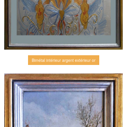
Bimétal intérieur argent extérieur or