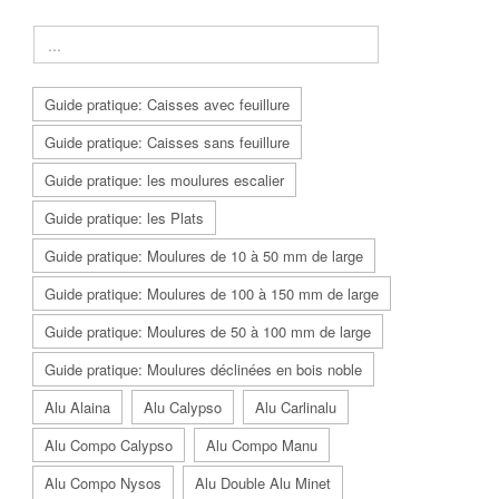
Guide pratique: Caisses avec feuillure
Guide pratique: Caisses sans feuillure
Guide pratique: les moulures escalier
Guide pratique: les Plats
Guide pratique: Moulures de 10 à 50 mm de large
Guide pratique: Moulures de 100 à 150 mm de large
Guide pratique: Moulures de 50 à 100 mm de large
Guide pratique: Moulures déclinées en bois noble
Alu Alaina
Alu Calypso
Alu Carlinalu
Alu Compo Calypso
Alu Compo Manu
Alu Compo Nysos
Alu Double Alu Minet