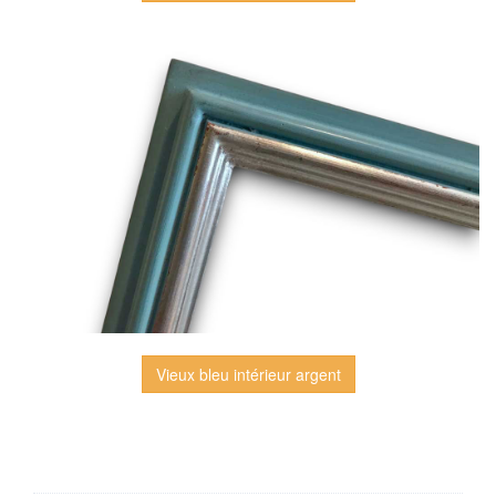
Vieux bleu intérieur argent