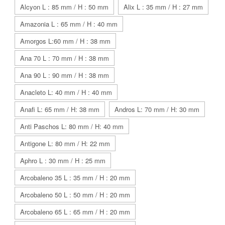
Alcyon L : 85 mm / H : 50 mm
Alix L : 35 mm / H : 27 mm
Amazonia L : 65 mm / H : 40 mm
Amorgos L:60 mm / H : 38 mm
Ana 70 L : 70 mm / H : 38 mm
Ana 90 L : 90 mm / H : 38 mm
Anacleto L: 40 mm / H : 40 mm
Anafi L: 65 mm / H: 38 mm
Andros L: 70 mm / H: 30 mm
Anti Paschos L: 80 mm / H: 40 mm
Antigone L: 80 mm / H: 22 mm
Aphro L : 30 mm / H : 25 mm
Arcobaleno 35 L : 35 mm / H : 20 mm
Arcobaleno 50 L : 50 mm / H : 20 mm
Arcobaleno 65 L : 65 mm / H : 20 mm