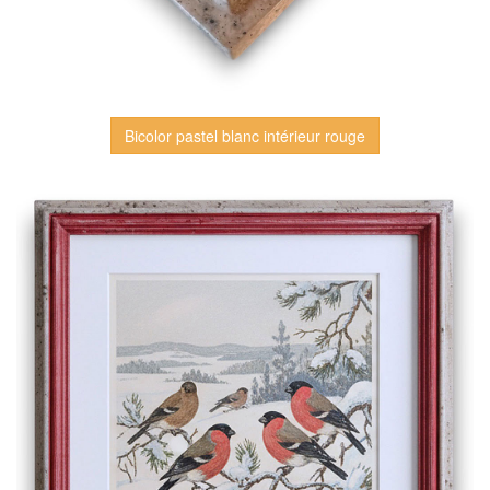
Bicolor pastel blanc intérieur rouge