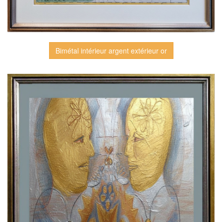
Bimétal intérieur argent extérieur or