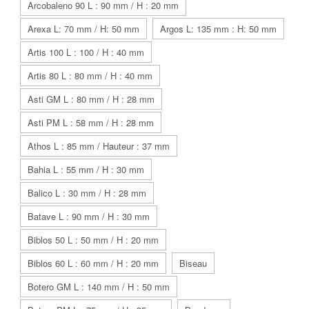
Arcobaleno 90 L : 90 mm / H : 20 mm
Arexa L: 70 mm / H: 50 mm
Argos L: 135 mm : H: 50 mm
Artis 100 L : 100 / H : 40 mm
Artis 80 L : 80 mm / H : 40 mm
Asti GM L : 80 mm / H : 28 mm
Asti PM L : 58 mm / H : 28 mm
Athos L : 85 mm / Hauteur : 37 mm
Bahia L : 55 mm / H : 30 mm
Balico L : 30 mm / H : 28 mm
Batave L : 90 mm / H : 30 mm
Biblos 50 L : 50 mm / H : 20 mm
Biblos 60 L : 60 mm / H : 20 mm
Biseau
Botero GM L : 140 mm / H : 50 mm