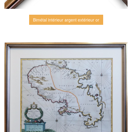
Bimétal intérieur argent extérieur or