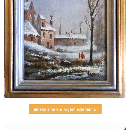
Bimétal intérieur argent extérieur or