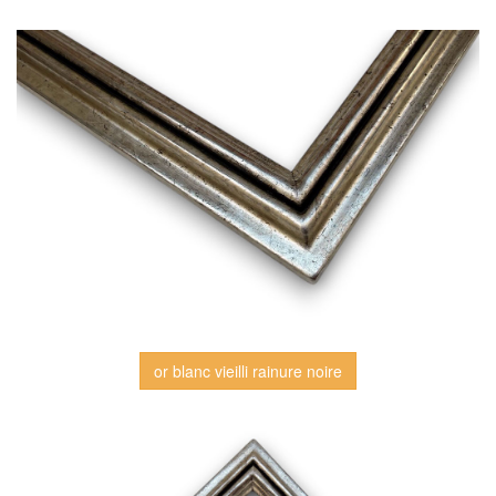
or blanc vieilli rainure noire