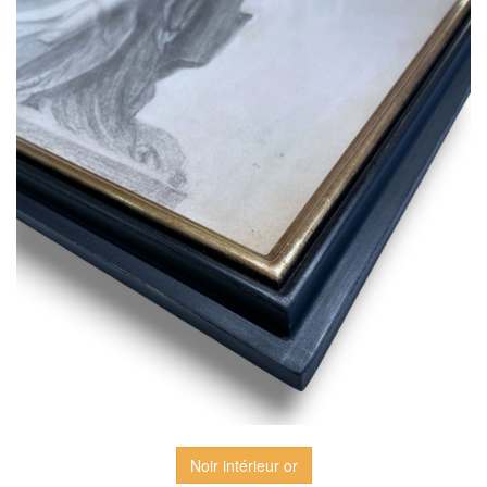
Noir intérieur or