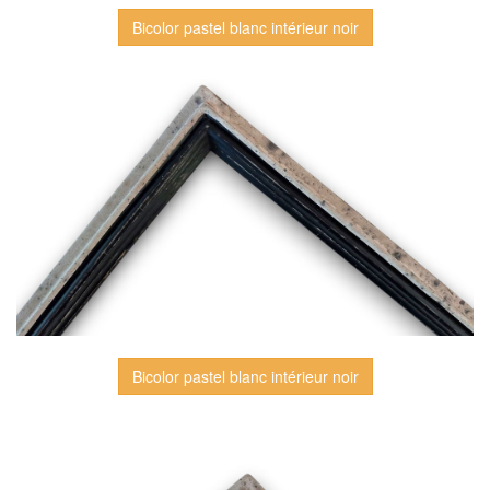
Bicolor pastel blanc intérieur noir
Bicolor pastel blanc intérieur noir