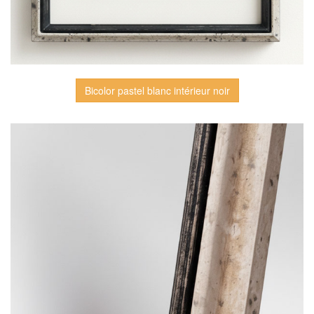
Bicolor pastel blanc intérieur noir