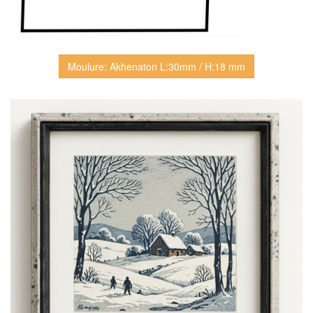
Moulure: Akhenaton L:30mm / H:18 mm