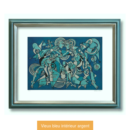
Vieux bleu intérieur argent