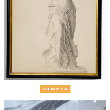
Noir intérieur or