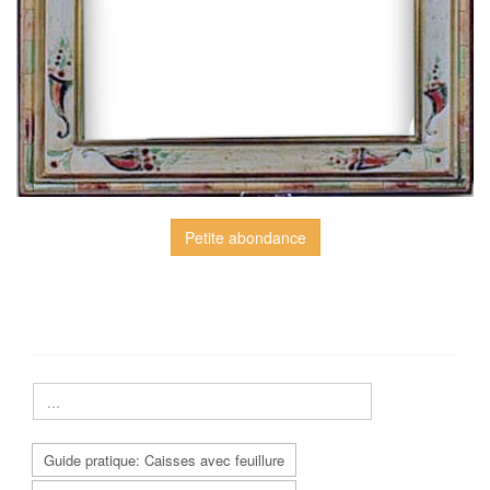
Petite abondance
Guide pratique: Caisses avec feuillure