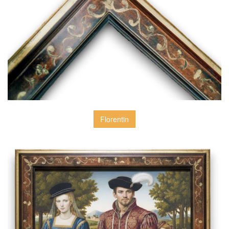
Florentin