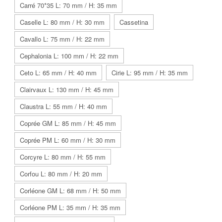
Carré 70*35 L: 70 mm / H: 35 mm
Caselle L: 80 mm / H: 30 mm
Cassetina
Cavallo L: 75 mm / H: 22 mm
Cephalonia L: 100 mm / H: 22 mm
Ceto L: 65 mm / H: 40 mm
Cirie L: 95 mm / H: 35 mm
Clairvaux L: 130 mm / H: 45 mm
Claustra L: 55 mm / H: 40 mm
Coprée GM L: 85 mm / H: 45 mm
Coprée PM L: 60 mm / H: 30 mm
Corcyre L: 80 mm / H: 55 mm
Corfou L: 80 mm / H: 20 mm
Corléone GM L: 68 mm / H: 50 mm
Corléone PM L: 35 mm / H: 35 mm