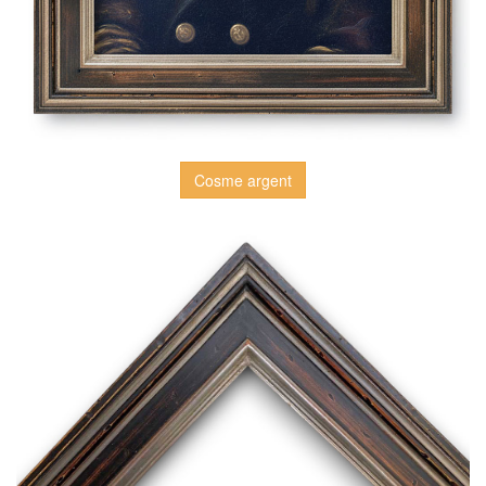
Cosme argent