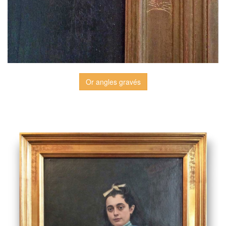
Or angles gravés