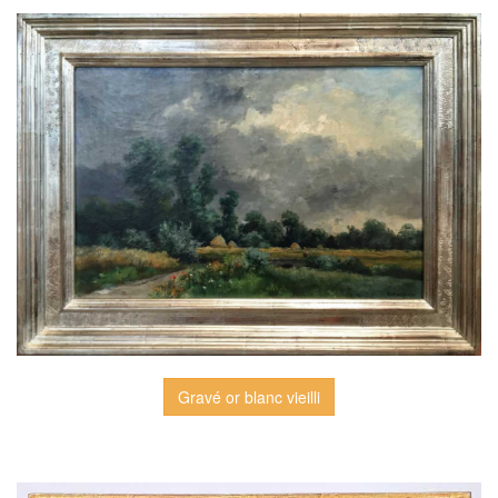
Gravé or blanc vieilli