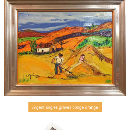
Argent angles gravés congé orange