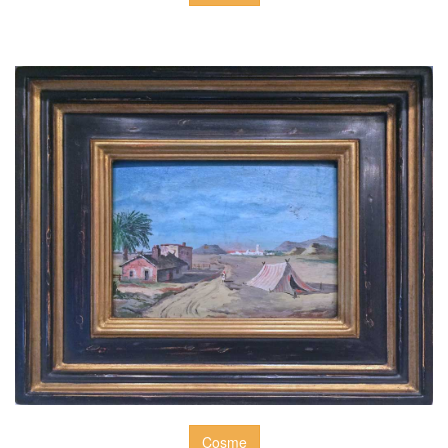
Cosme