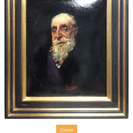
Cosme