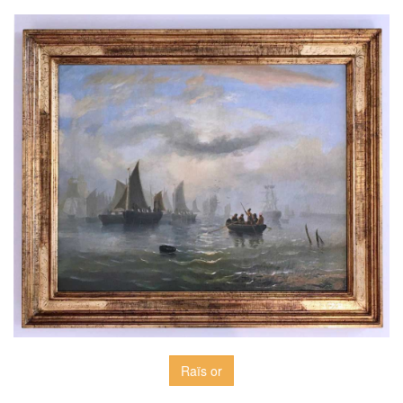
Raïs or