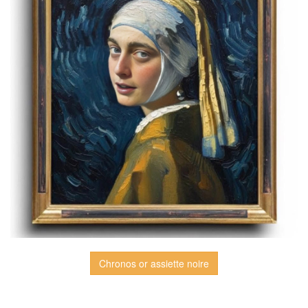
Chronos or assiette noire