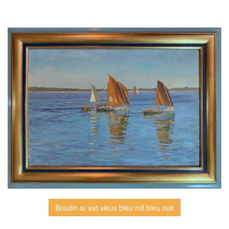
Boudin or ext vieux bleu mli bleu nuit