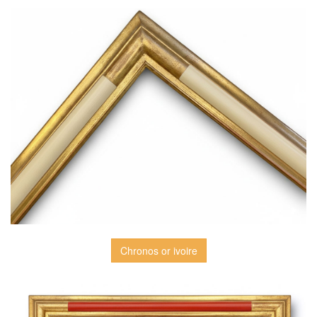
Chronos or ivoire