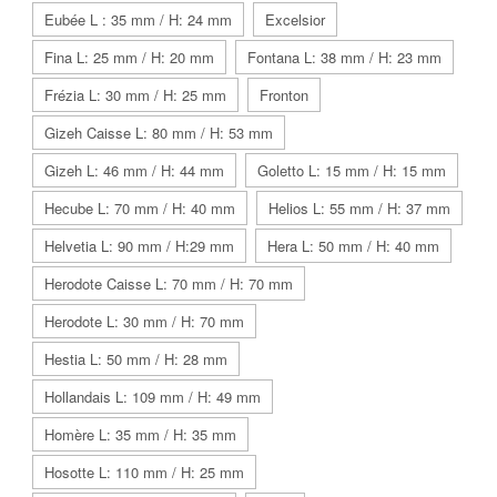
Eubée L : 35 mm / H: 24 mm
Excelsior
Fina L: 25 mm / H: 20 mm
Fontana L: 38 mm / H: 23 mm
Frézia L: 30 mm / H: 25 mm
Fronton
Gizeh Caisse L: 80 mm / H: 53 mm
Gizeh L: 46 mm / H: 44 mm
Goletto L: 15 mm / H: 15 mm
Hecube L: 70 mm / H: 40 mm
Helios L: 55 mm / H: 37 mm
Helvetia L: 90 mm / H:29 mm
Hera L: 50 mm / H: 40 mm
Herodote Caisse L: 70 mm / H: 70 mm
Herodote L: 30 mm / H: 70 mm
Hestia L: 50 mm / H: 28 mm
Hollandais L: 109 mm / H: 49 mm
Homère L: 35 mm / H: 35 mm
Hosotte L: 110 mm / H: 25 mm