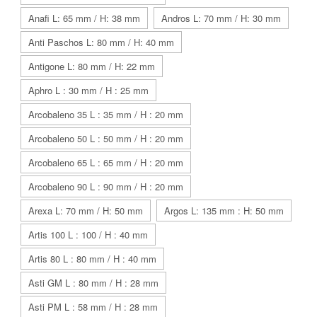
Anafi L: 65 mm / H: 38 mm
Andros L: 70 mm / H: 30 mm
Anti Paschos L: 80 mm / H: 40 mm
Antigone L: 80 mm / H: 22 mm
Aphro L : 30 mm / H : 25 mm
Arcobaleno 35 L : 35 mm / H : 20 mm
Arcobaleno 50 L : 50 mm / H : 20 mm
Arcobaleno 65 L : 65 mm / H : 20 mm
Arcobaleno 90 L : 90 mm / H : 20 mm
Arexa L: 70 mm / H: 50 mm
Argos L: 135 mm : H: 50 mm
Artis 100 L : 100 / H : 40 mm
Artis 80 L : 80 mm / H : 40 mm
Asti GM L : 80 mm / H : 28 mm
Asti PM L : 58 mm / H : 28 mm