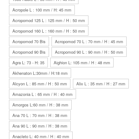
Acropole L : 100 mm / H: 45 mm
Acropomod 125 L : 125 mm / H : 50 mm
Acropomod 160 L : 160 mm / H : 50 mm
Acropomod 70 Bis
Acropomod 70 L : 70 mm / H : 45 mm
Acropomod 90 Bis
Acropomod 90 L : 90 mm / H : 50 mm
Agra L: 73 - H: 35
Aighion L: 105 mm / H : 48 mm
Akhenaton L:30mm / H:18 mm
Alcyon L : 85 mm / H : 50 mm
Alix L : 35 mm / H : 27 mm
Amazonia L : 65 mm / H : 40 mm
Amorgos L:60 mm / H : 38 mm
Ana 70 L : 70 mm / H : 38 mm
Ana 90 L : 90 mm / H : 38 mm
Anacleto L: 40 mm / H : 40 mm