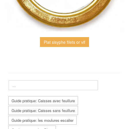
Plat sisyphe filets or vif
Guide pratique: Caisses avec feuillure
Guide pratique: Caisses sans feuillure
Guide pratique: les moulures escalier