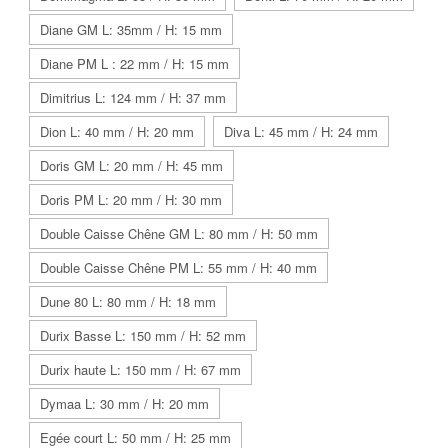
Diane GM L: 35mm / H: 15 mm
Diane PM L : 22 mm / H: 15 mm
Dimitrius L: 124 mm / H: 37 mm
Dion L: 40 mm / H: 20 mm
Diva L: 45 mm / H: 24 mm
Doris GM L: 20 mm / H: 45 mm
Doris PM L: 20 mm / H: 30 mm
Double Caisse Chêne GM L: 80 mm / H: 50 mm
Double Caisse Chêne PM L: 55 mm / H: 40 mm
Dune 80 L: 80 mm / H: 18 mm
Durix Basse L: 150 mm / H: 52 mm
Durix haute L: 150 mm / H: 67 mm
Dymaa L: 30 mm / H: 20 mm
Egée court L: 50 mm / H: 25 mm