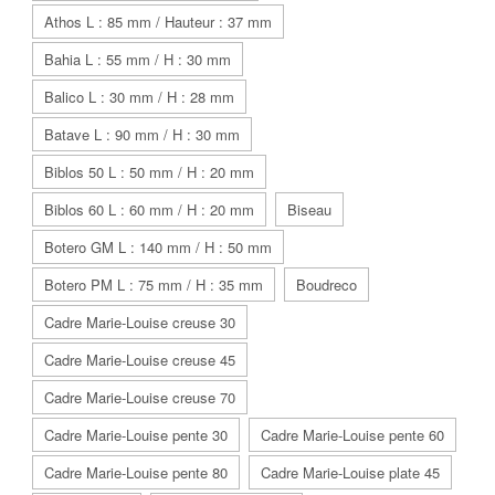
Athos L : 85 mm / Hauteur : 37 mm
Bahia L : 55 mm / H : 30 mm
Balico L : 30 mm / H : 28 mm
Batave L : 90 mm / H : 30 mm
Biblos 50 L : 50 mm / H : 20 mm
Biblos 60 L : 60 mm / H : 20 mm
Biseau
Botero GM L : 140 mm / H : 50 mm
Botero PM L : 75 mm / H : 35 mm
Boudreco
Cadre Marie-Louise creuse 30
Cadre Marie-Louise creuse 45
Cadre Marie-Louise creuse 70
Cadre Marie-Louise pente 30
Cadre Marie-Louise pente 60
Cadre Marie-Louise pente 80
Cadre Marie-Louise plate 45