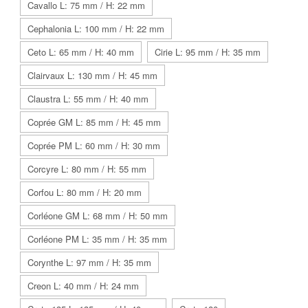
Cavallo L: 75 mm / H: 22 mm
Cephalonia L: 100 mm / H: 22 mm
Ceto L: 65 mm / H: 40 mm
Cirie L: 95 mm / H: 35 mm
Clairvaux L: 130 mm / H: 45 mm
Claustra L: 55 mm / H: 40 mm
Coprée GM L: 85 mm / H: 45 mm
Coprée PM L: 60 mm / H: 30 mm
Corcyre L: 80 mm / H: 55 mm
Corfou L: 80 mm / H: 20 mm
Corléone GM L: 68 mm / H: 50 mm
Corléone PM L: 35 mm / H: 35 mm
Corynthe L: 97 mm / H: 35 mm
Creon L: 40 mm / H: 24 mm