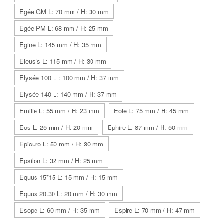
Egée GM L: 70 mm / H: 30 mm
Egée PM L: 68 mm / H: 25 mm
Egine L: 145 mm / H: 35 mm
Eleusis L: 115 mm / H: 30 mm
Elysée 100 L : 100 mm / H: 37 mm
Elysée 140 L: 140 mm / H: 37 mm
Emilie L: 55 mm / H: 23 mm
Eole L: 75 mm / H: 45 mm
Eos L: 25 mm / H: 20 mm
Ephire L: 87 mm / H: 50 mm
Epicure L: 50 mm / H: 30 mm
Epsilon L: 32 mm / H: 25 mm
Equus 15*15 L: 15 mm / H: 15 mm
Equus 20.30 L: 20 mm / H: 30 mm
Esope L: 60 mm / H: 35 mm
Espire L: 70 mm / H: 47 mm